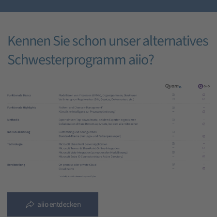
Kennen Sie schon unser alternatives
Schwesterprogramm aiio?
aiio entdecken