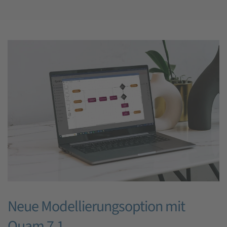
Neue Modellierungsoption mit
Quam 7.1