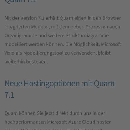
Mit der Version 7.1 erhält Quam einen in den Browser
integrierten Modeler, mit dem neben Prozessen auch
Organigramme und weitere Strukturdiagramme
modelliert werden können. Die Möglichkeit, Microsoft
Visio als Modellierungstool zu verwenden, bleibt
weiterhin bestehen.
Neue Hostingoptionen mit Quam
7.1
Quam können Sie jetzt direkt durch uns in der
hochperformanten Microsoft Azure Cloud hosten