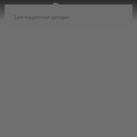
Zum Hauptinhalt springen