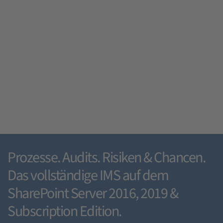
Prozesse. Audits. Risiken & Chancen.
Das vollständige IMS auf dem
SharePoint Server 2016, 2019 &
Subscription Edition.