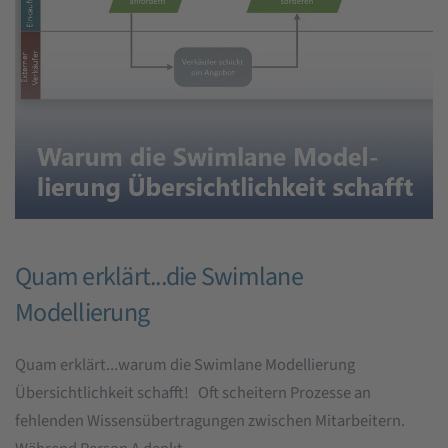
Quam erklärt...die Swimlane
Modellierung
Quam erklärt...warum die Swimlane Modellierung
Übersichtlichkeit schafft! Oft scheitern Prozesse an
fehlenden Wissensübertragungen zwischen Mitarbeitern.