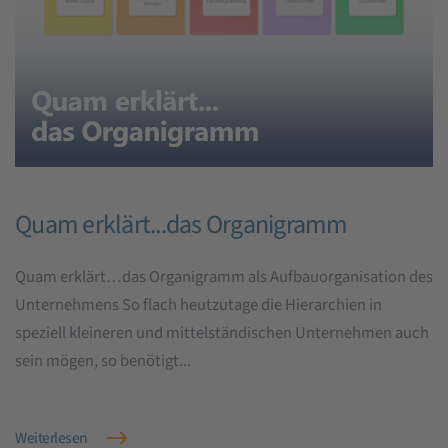
Quam erklärt...das Organigramm
Quam erklärt…das Organigramm als Aufbauorganisation des
Unternehmens So flach heutzutage die Hierarchien in
speziell kleineren und mittelständischen Unternehmen auch
sein mögen, so benötigt...
Weiterlesen