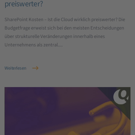
preiswerter?
SharePoint Kosten – Ist die Cloud wirklich preiswerter? Die
Budgetfrage erweist sich bei den meisten Entscheidungen
über strukturelle Veränderungen innerhalb eines
Unternehmens als zentral....
Weiterlesen