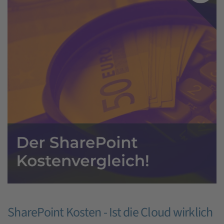
SharePoint Kosten - Ist die Cloud wirklich