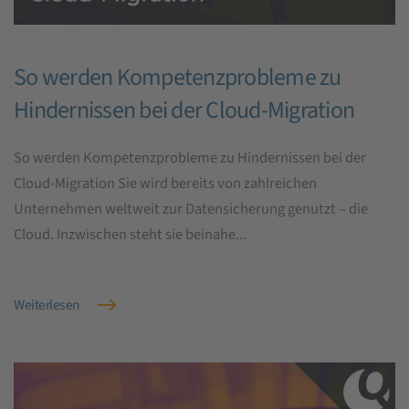
So werden Kompetenzprobleme zu
Hindernissen bei der Cloud-Migration
So werden Kompetenzprobleme zu Hindernissen bei der
Cloud-Migration Sie wird bereits von zahlreichen
Unternehmen weltweit zur Datensicherung genutzt – die
Cloud. Inzwischen steht sie beinahe...
Weiterlesen