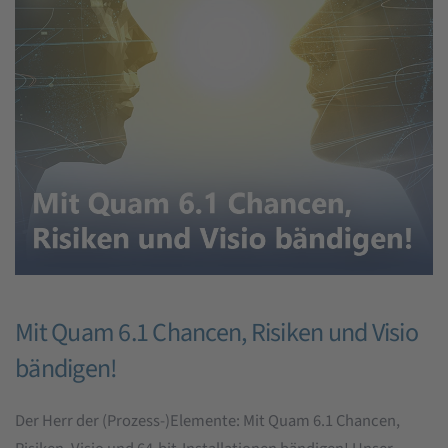
Mit Quam 6.1 Chancen, Risiken und Visio
bändigen!
Der Herr der (Prozess-)Elemente: Mit Quam 6.1 Chancen,