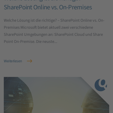
SharePoint Online vs. On-Premises
Welche Lösung ist die richtige? – SharePoint Online vs. On-
Premises Microsoft bietet aktuell zwei verschiedene
SharePoint Umgebungen an: SharePoint Cloud und Share
Point On-Premise. Die neuste...
Weiterlesen