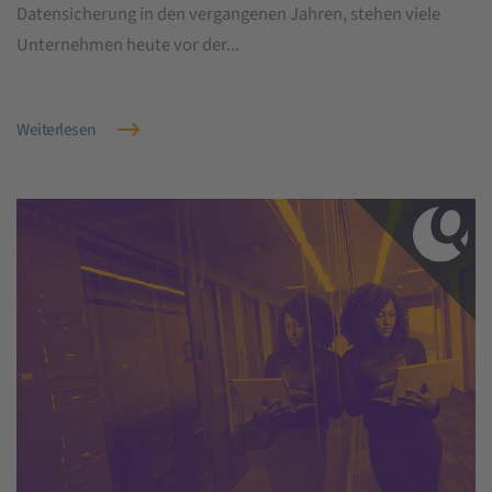
Datensicherung in den vergangenen Jahren, stehen viele
Unternehmen heute vor der...
Weiterlesen