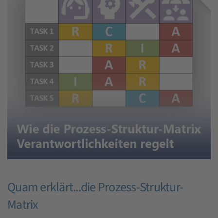
Quam erklärt...die Prozess-Struktur-
Matrix