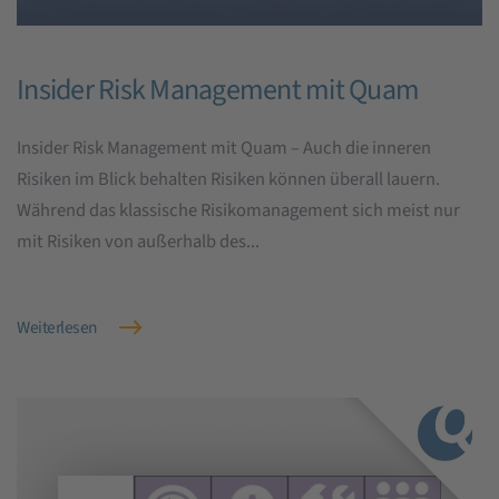
Insider Risk Management mit Quam
Insider Risk Management mit Quam – Auch die inneren
Risiken im Blick behalten Risiken können überall lauern.
Während das klassische Risikomanagement sich meist nur
mit Risiken von außerhalb des...
Weiterlesen