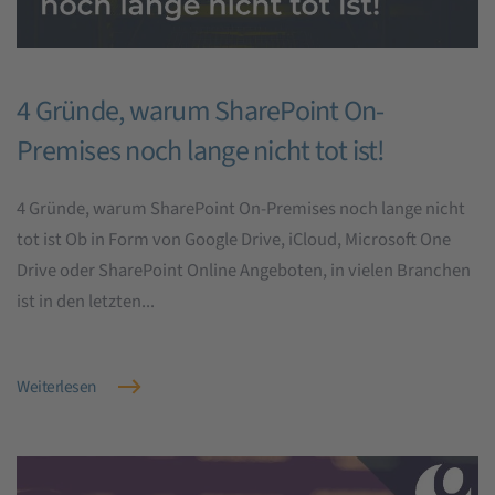
4 Gründe, warum SharePoint On-
Premises noch lange nicht tot ist!
4 Gründe, warum SharePoint On-Premises noch lange nicht
tot ist Ob in Form von Google Drive, iCloud, Microsoft One
Drive oder SharePoint Online Angeboten, in vielen Branchen
ist in den letzten...
Weiterlesen