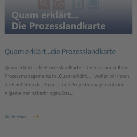
Quam erklärt...die Prozesslandkarte
Quam erklärt…die Prozesslandkarte – Der Startpunkt Ihres
Prozessmanagements In „Quam erklärt…“ wollen wir Ihnen
die Feinheiten des Prozess- und Projektmanagements im
Allgemeinen näherbringen. Das...
Weiterlesen