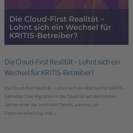
Die Cloud-First Realität – Lohnt sich ein
Wechsel für KRITIS-Betreiber?
Die Cloud-First Realität – Lohnt sich ein Wechsel für KRITIS-
Betreiber? Die Migration in die Cloud ist seit den letzten
Jahren einer der zentralen Trends, wenn es um
Datenverarbeitung und...