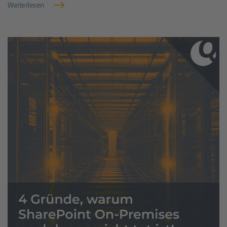
Weiterlesen