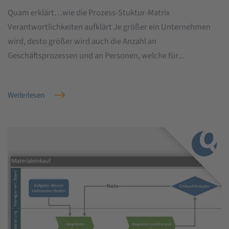
Quam erklärt…wie die Prozess-Stuktur-Matrix
Verantwortlichkeiten aufklärt Je größer ein Unternehmen
wird, desto größer wird auch die Anzahl an
Geschäftsprozessen und an Personen, welche für...
Weiterlesen