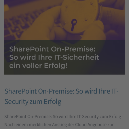
SharePoint On-Premise: So wird Ihre IT-
Security zum Erfolg
SharePoint On-Premise: So wird Ihre IT-Security zum Erfolg
Nach einem merklichen Anstieg der Cloud Angebote zur