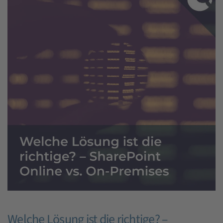
Welche Lösung ist die richtige? –