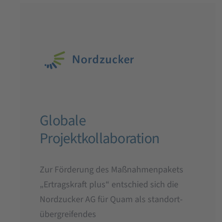
Globale
Projektkollaboration
Zur Förderung des Maßnahmenpakets
„Ertragskraft plus“ entschied sich die
Nordzucker AG für Quam als standort-
übergreifendes