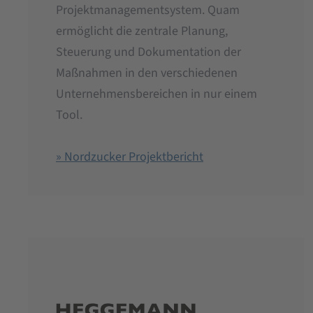
Projektmanagementsystem. Quam
ermöglicht die zentrale Planung,
Steuerung und Dokumentation der
Maßnahmen in den verschiedenen
Unternehmensbereichen in nur einem
Tool.
» Nordzucker Projektbericht