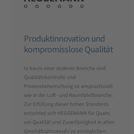
Produktinnovation und
kompromisslose Qualität
In kaum einer anderen Branche sind
Qualitätskontrolle und
Prozessbeherrschung so anspruchsvoll
wie in der Luft- und Raumfahrtbranche.
Zur Erfüllung dieser hohen Standards
entschied sich HEGGEMANN für Quam,
um Qualität und Zuverlässigkeit in allen
Geschäftsprozessen zu ermöglichen.