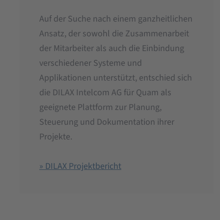
Auf der Suche nach einem ganzheitlichen
Ansatz, der sowohl die Zusammenarbeit
der Mitarbeiter als auch die Einbindung
verschiedener Systeme und
Applikationen unterstützt, entschied sich
die DILAX Intelcom AG für Quam als
geeignete Plattform zur Planung,
Steuerung und Dokumentation ihrer
Projekte.
» DILAX Projektbericht