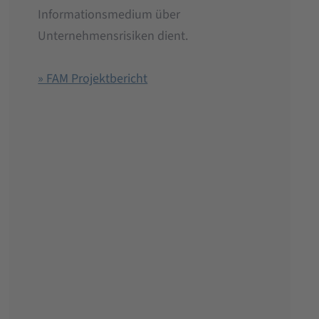
Informationsmedium über
Unternehmensrisiken dient.
» FAM Projektbericht