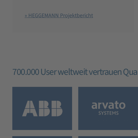
» HEGGEMANN Projektbericht
700.000 User weltweit vertrauen Qu