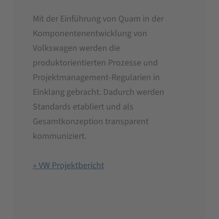
Mit der Einführung von Quam in der
Komponentenentwicklung von
Volkswagen werden die
produktorientierten Prozesse und
Projektmanagement-Regularien in
Einklang gebracht. Dadurch werden
Standards etabliert und als
Gesamtkonzeption transparent
kommuniziert.
» VW Projektbericht