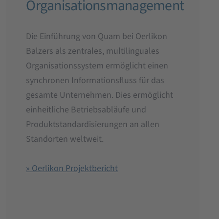
Organisationsmanagement
Die Einführung von Quam bei Oerlikon
Balzers als zentrales, multilinguales
Organisationssystem ermöglicht einen
synchronen Informationsfluss für das
gesamte Unternehmen. Dies ermöglicht
einheitliche Betriebsabläufe und
Produktstandardisierungen an allen
Standorten weltweit.
» Oerlikon Projektbericht