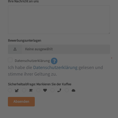
Ihre Nachricht an uns
Bewerbungsunterlagen
Keine ausgewählt
Datenschutzerklärung
Ich habe die
Datenschutzerklärung
gelesen und
stimme ihrer Geltung zu.
Sicherheitsabfrage: Markieren Sie der Kaffee
Absenden