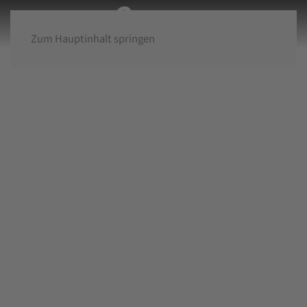
Zum Hauptinhalt springen