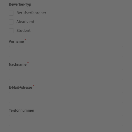
Bewerber-Typ
Berufserfahrener
Absolvent
Student
Vorname
Nachname
E-Mail-Adresse
Telefonnummer