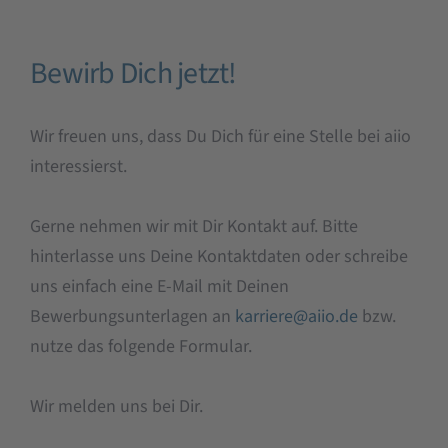
Bewirb Dich jetzt!
Wir freuen uns, dass Du Dich für eine Stelle bei aiio
interessierst.
Gerne nehmen wir mit Dir Kontakt auf. Bitte
hinterlasse uns Deine Kontaktdaten oder schreibe
uns einfach eine E-Mail mit Deinen
Bewerbungsunterlagen an
karriere@aiio.de
bzw.
nutze das folgende Formular.
Wir melden uns bei Dir.