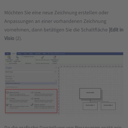
Möchten Sie eine neue Zeichnung erstellen oder
Anpassungen an einer vorhandenen Zeichnung
vornehmen, dann betätigen Sie die Schaltfläche
|
Edit in
Visio
(2).
Da die grafische Darstellung von Ressourcen exakt wie