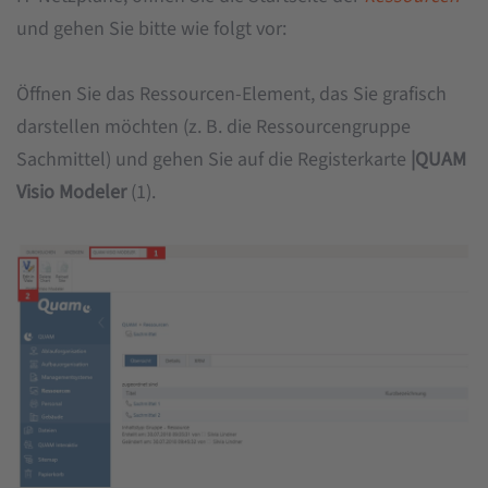
und gehen Sie bitte wie folgt vor:
Öffnen Sie das Ressourcen-Element, das Sie grafisch
darstellen möchten (z. B. die Ressourcengruppe
Sachmittel) und gehen Sie auf die Registerkarte
|QUAM
Visio Modeler
(1).