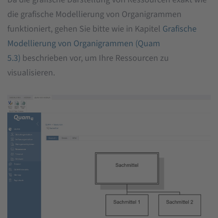
die grafische Modellierung von Organigrammen
funktioniert, gehen Sie bitte wie in Kapitel
Grafische
Modellierung von Organigrammen (Quam
5.3)
beschrieben vor, um Ihre Ressourcen zu
visualisieren.