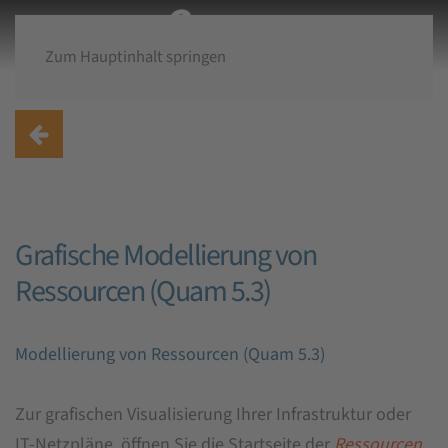
Zum Hauptinhalt springen
Grafische Modellierung von
Ressourcen (Quam 5.3)
Modellierung von Ressourcen (Quam 5.3)
Zur grafischen Visualisierung Ihrer Infrastruktur oder
IT-Netzpläne, öffnen Sie die Startseite der
Ressourcen