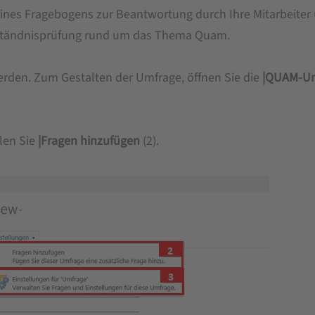
ines Fragebogens zur Beantwortung durch Ihre Mitarbeiter
erständnisprüfung rund um das Thema Quam.
rden. Zum Gestalten der Umfrage, öffnen Sie die
|QUAM-U
len Sie
|Fragen hinzufügen
(2).