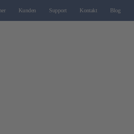
ner
Kunden
Support
Kontakt
Blog