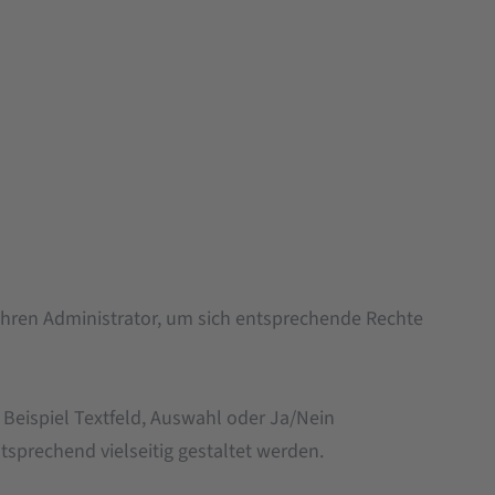
 Ihren Administrator, um sich entsprechende Rechte
 Beispiel Textfeld, Auswahl oder Ja/Nein
sprechend vielseitig gestaltet werden.