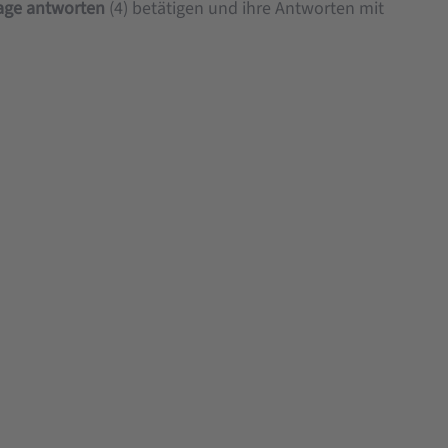
rage antworten
(4) betätigen und ihre Antworten mit