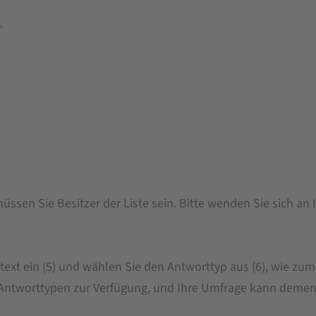
ssen Sie Besitzer der Liste sein. Bitte wenden Sie sich an
ext ein (5) und wählen Sie den Antworttyp aus (6), wie zum
 Antworttypen zur Verfügung, und Ihre Umfrage kann dement