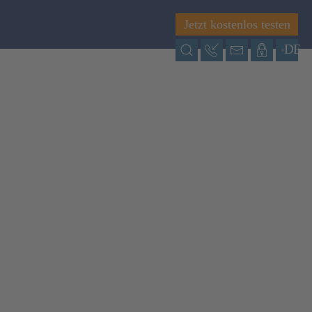
Jetzt kostenlos testen
DE