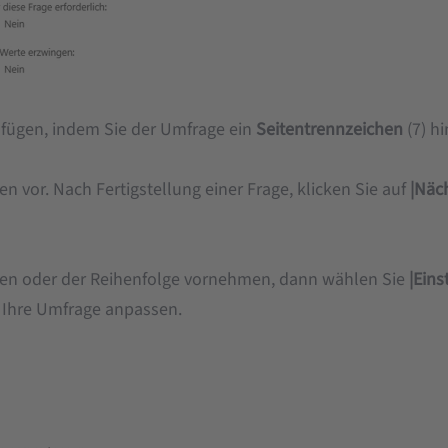
fügen, indem Sie der Umfrage ein
Seitentrennzeichen
(7) h
 vor. Nach Fertigstellung einer Frage, klicken Sie auf
|Näc
gen oder der Reihenfolge vornehmen, dann wählen Sie
|Ein
 Ihre Umfrage anpassen.