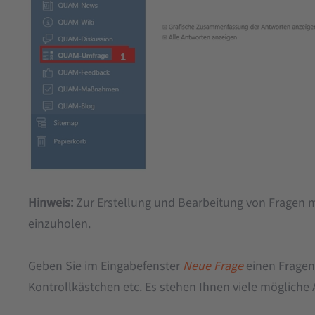
Hinweis:
Zur Erstellung und Bearbeitung von Fragen mü
einzuholen.
Geben Sie im Eingabefenster
Neue Frage
einen Fragent
Kontrollkästchen etc. Es stehen Ihnen viele mögliche