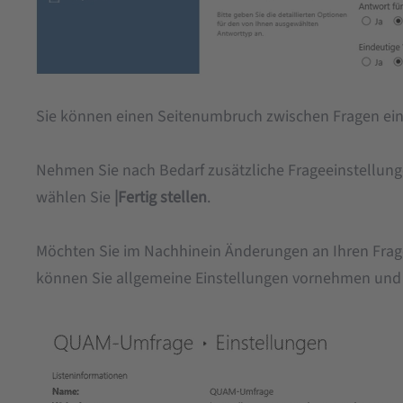
Sie können einen Seitenumbruch zwischen Fragen ein
Nehmen Sie nach Bedarf zusätzliche Frageeinstellungen
wählen Sie
|Fertig stellen
.
Möchten Sie im Nachhinein Änderungen an Ihren Fra
können Sie allgemeine Einstellungen vornehmen und