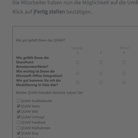
Die Mitarbeiter haben nun die Möglichkeit auf die Umf
Klick auf
|Fertig stellen
bestätigen.