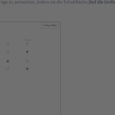
rage zu antworten, indem sie die Schaltfläche
|Auf die Umf