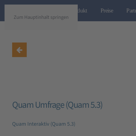
Produkt
Preise
Part
Zum Hauptinhalt springen
Quam Umfrage (Quam 5.3)
Quam Interaktiv (Quam 5.3)