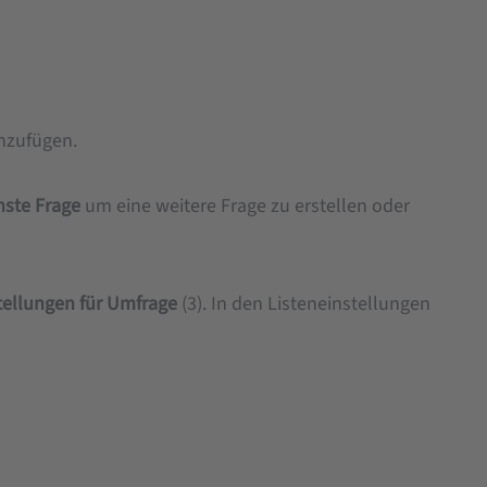
inzufügen.
hste Frage
um eine weitere Frage zu erstellen oder
stellungen für Umfrage
(3). In den Listeneinstellungen