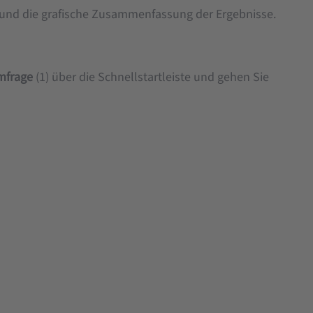
 und die grafische Zusammenfassung der Ergebnisse.
mfrage
(1) über die Schnellstartleiste und gehen Sie