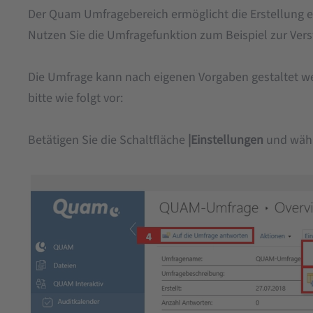
Der Quam Umfragebereich ermöglicht die Erstellung e
Nutzen Sie die Umfragefunktion zum Beispiel zur V
Die Umfrage kann nach eigenen Vorgaben gestaltet we
bitte wie folgt vor:
Betätigen Sie die Schaltfläche
|Einstellungen
und wäh