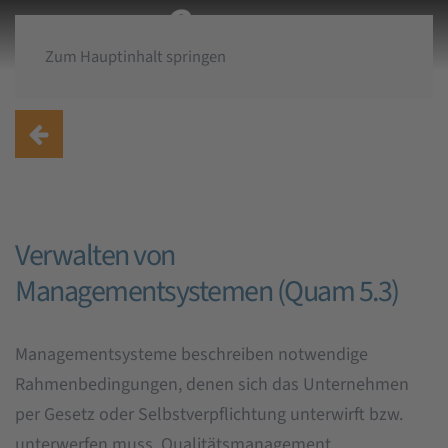
Zum Hauptinhalt springen
Verwalten von
Managementsystemen (Quam 5.3)
Managementsysteme beschreiben notwendige
Rahmenbedingungen, denen sich das Unternehmen
per Gesetz oder Selbstverpflichtung unterwirft bzw.
unterwerfen muss. Qualitätsmanagement,