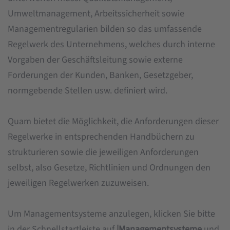
Umweltmanagement, Arbeitssicherheit sowie
Managementregularien bilden so das umfassende
Regelwerk des Unternehmens, welches durch interne
Vorgaben der Geschäftsleitung sowie externe
Forderungen der Kunden, Banken, Gesetzgeber,
normgebende Stellen usw. definiert wird.
Quam bietet die Möglichkeit, die Anforderungen dieser
Regelwerke in entsprechenden Handbüchern zu
strukturieren sowie die jeweiligen Anforderungen
selbst, also Gesetze, Richtlinien und Ordnungen den
jeweiligen Regelwerken zuzuweisen.
Um Managementsysteme anzulegen, klicken Sie bitte
in der Schnellstartleiste auf
|Managementsysteme
und