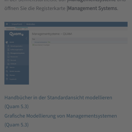
öffnen Sie die Registerkarte
|Management Systems
.
Handbücher in der Standardansicht modellieren
(Quam 5.3)
Grafische Modellierung von Managementsystemen
(Quam 5.3)